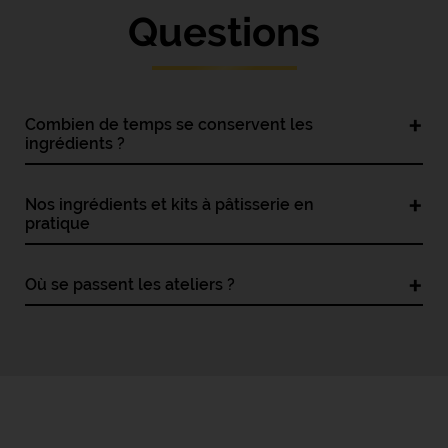
Questions
Combien de temps se conservent les
ingrédients ?
Nos ingrédients et kits à pâtisserie en
pratique
Où se passent les ateliers ?