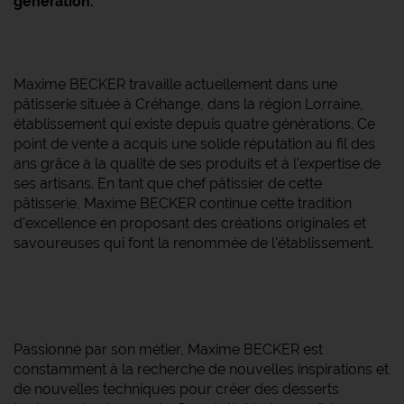
génération.
Maxime BECKER travaille actuellement dans une
pâtisserie située à Créhange, dans la région Lorraine,
établissement qui existe depuis quatre générations. Ce
point de vente a acquis une solide réputation au fil des
ans grâce à la qualité de ses produits et à l'expertise de
ses artisans. En tant que chef pâtissier de cette
pâtisserie, Maxime BECKER continue cette tradition
d'excellence en proposant des créations originales et
savoureuses qui font la renommée de l'établissement.
Passionné par son métier, Maxime BECKER est
constamment à la recherche de nouvelles inspirations et
de nouvelles techniques pour créer des desserts