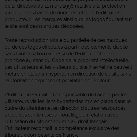
de la directive du 11 mars 1996 relative à la protection
juridique des bases de données, et dont l'éditeur est
producteur. Les marques ainsi que les logos figurant sur
le site sont des marques déposées.
Toute reproduction totale ou partielle de ces marques
ou de ces logos effectués à partir des éléments du site
sans l'autorisation expresse de l'Editeur est donc
prohibée au sens du Code de la propriété intellectuelle.
Les utilisateurs et les visiteurs du site internet ne peuvent
mettre en place un hyperlien en direction de ce site sans
l'autorisation expresse et préalable de l'Editeur.
L'Editeur ne saurait être responsable de l'accès par les
utilisateurs via les liens hypertextes mis en place dans le
cadre du site internet en direction d'autres ressources
présentes sur le réseau. Tout litige en relation avec
l'utilisation du site est soumis au droit français.
L'utilisateur reconnaît la compétence exclusive des
tribunaux compétents de Nancy.