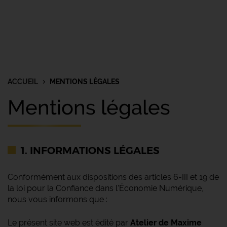
ACCUEIL
MENTIONS LÉGALES
Mentions légales
1. INFORMATIONS LÉGALES
Conformément aux dispositions des articles 6-III et 19 de
la loi pour la Confiance dans l'Économie Numérique,
nous vous informons que :
Le présent site web est édité par
Atelier de Maxime