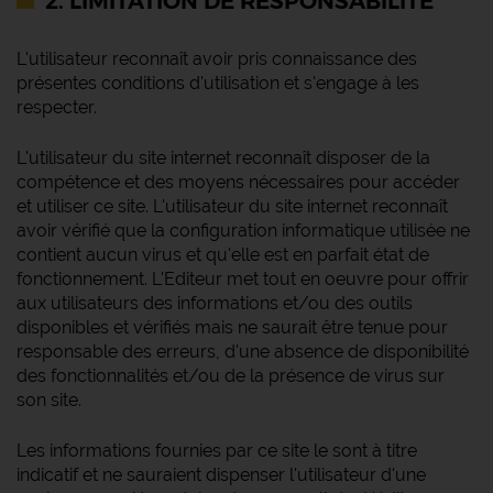
2. LIMITATION DE RESPONSABILITÉ
L'utilisateur reconnaît avoir pris connaissance des
présentes conditions d'utilisation et s'engage à les
respecter.
L'utilisateur du site internet reconnaît disposer de la
compétence et des moyens nécessaires pour accéder
et utiliser ce site. L'utilisateur du site internet reconnaît
avoir vérifié que la configuration informatique utilisée ne
contient aucun virus et qu'elle est en parfait état de
fonctionnement. L'Editeur met tout en oeuvre pour offrir
aux utilisateurs des informations et/ou des outils
disponibles et vérifiés mais ne saurait être tenue pour
responsable des erreurs, d'une absence de disponibilité
des fonctionnalités et/ou de la présence de virus sur
son site.
Les informations fournies par ce site le sont à titre
indicatif et ne sauraient dispenser l'utilisateur d'une