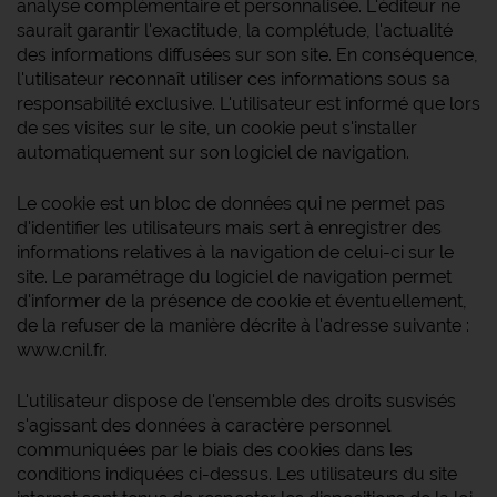
analyse complémentaire et personnalisée. L'éditeur ne
saurait garantir l'exactitude, la complétude, l'actualité
des informations diffusées sur son site. En conséquence,
l'utilisateur reconnaît utiliser ces informations sous sa
responsabilité exclusive. L'utilisateur est informé que lors
de ses visites sur le site, un cookie peut s'installer
automatiquement sur son logiciel de navigation.
Le cookie est un bloc de données qui ne permet pas
d'identifier les utilisateurs mais sert à enregistrer des
informations relatives à la navigation de celui-ci sur le
site. Le paramétrage du logiciel de navigation permet
d'informer de la présence de cookie et éventuellement,
de la refuser de la manière décrite à l'adresse suivante :
www.cnil.fr.
L'utilisateur dispose de l'ensemble des droits susvisés
s'agissant des données à caractère personnel
communiquées par le biais des cookies dans les
conditions indiquées ci-dessus. Les utilisateurs du site