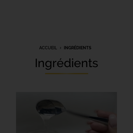
ACCUEIL
INGRÉDIENTS
Ingrédients