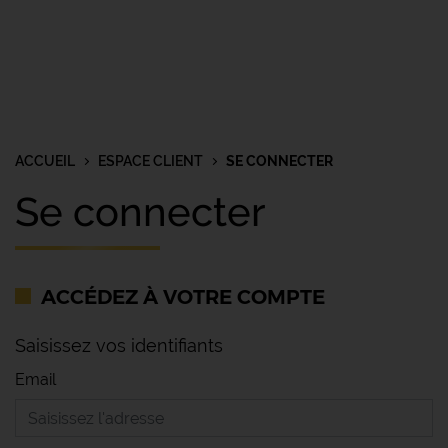
ACCUEIL
ESPACE CLIENT
SE CONNECTER
Se connecter
ACCÉDEZ À VOTRE COMPTE
Saisissez vos identifiants
Email